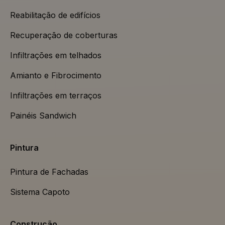
Reabilitação de edifícios
Recuperação de coberturas
Infiltrações em telhados
Amianto e Fibrocimento
Infiltrações em terraços
Painéis Sandwich
Pintura
Pintura de Fachadas
Sistema Capoto
Construção