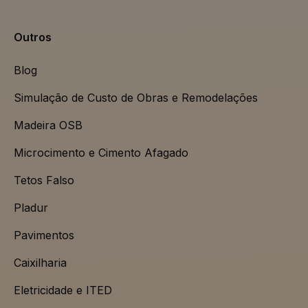
Outros
Blog
Simulação de Custo de Obras e Remodelações
Madeira OSB
Microcimento e Cimento Afagado
Tetos Falso
Pladur
Pavimentos
Caixilharia
Eletricidade e ITED