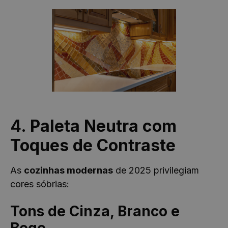
4. Paleta Neutra com
Toques de Contraste
As
cozinhas modernas
de 2025 privilegiam
cores sóbrias:
Tons de Cinza, Branco e
Bege