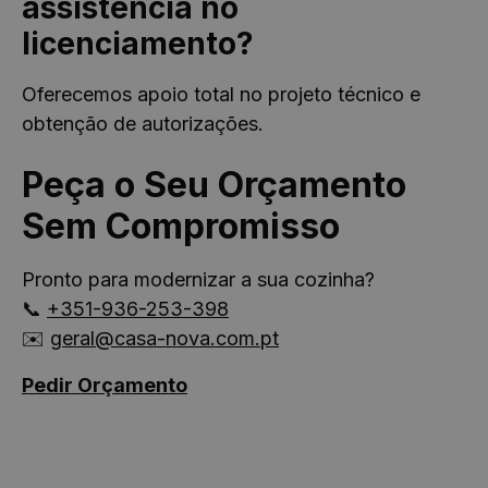
assistência no
licenciamento?
Oferecemos apoio total no projeto técnico e
obtenção de autorizações.
Peça o Seu Orçamento
Sem Compromisso
Pronto para modernizar a sua cozinha?
📞
+351-936-253-398
✉️
geral@casa-nova.com.pt
Pedir Orçamento