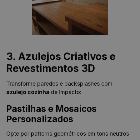
3. Azulejos Criativos e
Revestimentos 3D
Transforme paredes e backsplashes com
azulejo cozinha
de impacto:
Pastilhas e Mosaicos
Personalizados
Opte por patterns geométricos em tons neutros