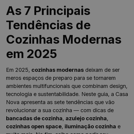
As 7 Principais
Tendências de
Cozinhas Modernas
em 2025
Em 2025,
cozinhas modernas
deixam de ser
meros espaços de preparo para se tornarem
ambientes multifuncionais que combinam design,
tecnologia e sustentabilidade. Neste guia, a Casa
Nova apresenta as sete tendências que vão
revolucionar a sua cozinha — com dicas de
bancadas de cozinha
,
azulejo cozinha
,
cozinhas open space
,
iluminação cozinha
e