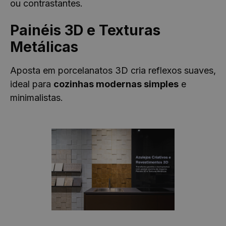
ou contrastantes.
Painéis 3D e Texturas
Metálicas
Aposta em porcelanatos 3D cria reflexos suaves,
ideal para
cozinhas modernas simples
e
minimalistas.