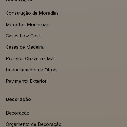
Construção de Moradias
Moradias Modernas
Casas Low Cost
Casas de Madeira
Projetos Chave na Mão
Licenciamento de Obras
Pavimento Exterior
Decoração
Decoração
Orçamento de Decoração