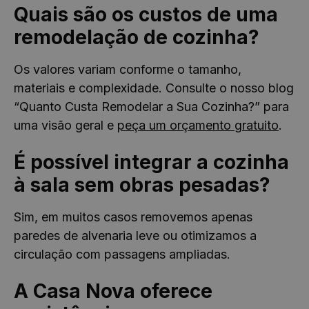
Quais são os custos de uma
remodelação de cozinha?
Os valores variam conforme o tamanho,
materiais e complexidade. Consulte o nosso blog
“Quanto Custa Remodelar a Sua Cozinha?” para
uma visão geral e
peça um orçamento gratuito
.
É possível integrar a cozinha
à sala sem obras pesadas?
Sim, em muitos casos removemos apenas
paredes de alvenaria leve ou otimizamos a
circulação com passagens ampliadas.
A Casa Nova oferece