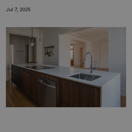
Jul 7, 2025