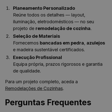
Planeamento Personalizado
Reúne todos os detalhes — layout,
iluminação, eletrodomésticos — no seu
projeto de
remodelação de cozinha
.
Seleção de Materiais
Fornecemos
bancadas em pedra
,
azulejos
e madeira sustentável certificados.
Execução Profissional
Equipa própria, prazos rigorosos e garantia
de qualidade.
Para um projeto completo, aceda a
Remodelações de Cozinhas
.
Perguntas Frequentes