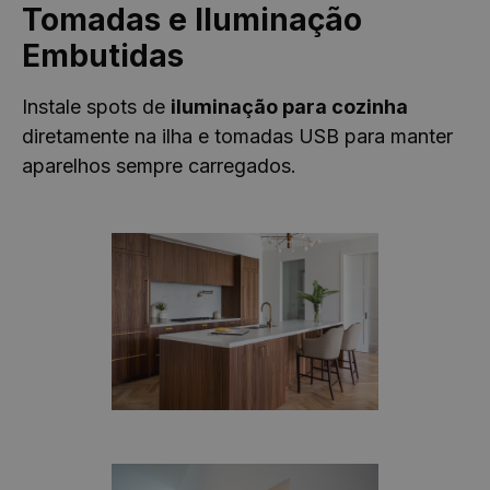
Tomadas e Iluminação
Embutidas
Instale spots de
iluminação para cozinha
diretamente na ilha e tomadas USB para manter
aparelhos sempre carregados.