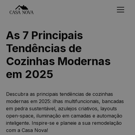
As 7 Principais
Tendências de
Cozinhas Modernas
em 2025
Descubra as principais tendências de cozinhas
modernas em 2025: ilhas multifuncionais, bancadas
em pedra sustentável, azulejos criativos, layouts
open-space, iluminação em camadas e automação
inteligente. Inspire-se e planeie a sua remodelação
com a Casa Nova!