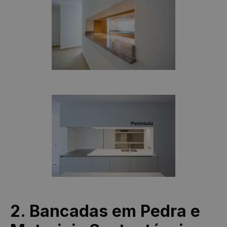
2. Bancadas em Pedra e