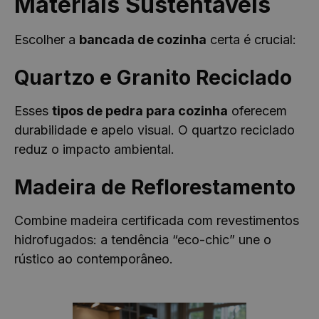
Materiais Sustentáveis
Escolher a
bancada de cozinha
certa é crucial:
Quartzo e Granito Reciclado
Esses
tipos de pedra para cozinha
oferecem
durabilidade e apelo visual. O quartzo reciclado
reduz o impacto ambiental.
Madeira de Reflorestamento
Combine madeira certificada com revestimentos
hidrofugados: a tendência “eco-chic” une o
rústico ao contemporâneo.