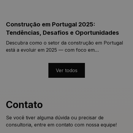
Construção em Portugal 2025:
Tendências, Desafios e Oportunidades
Descubra como o setor da construção em Portugal
está a evoluir em 2025 — com foco em
sustentabilidade, investimento estrangeiro e
inovações tecnológicas como o BIM.
Ver todos
Contato
Se você tiver alguma dúvida ou precisar de
consultoria, entre em contato com nossa equipe!