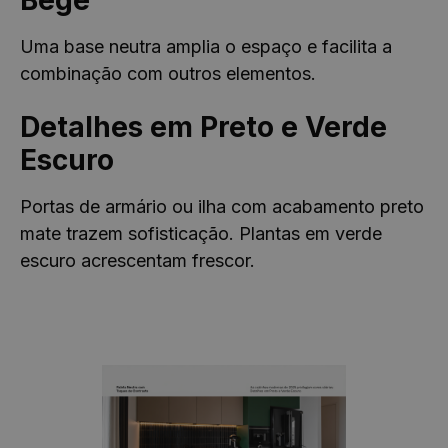
Uma base neutra amplia o espaço e facilita a
combinação com outros elementos.
Detalhes em Preto e Verde
Escuro
Portas de armário ou ilha com acabamento preto
mate trazem sofisticação. Plantas em verde
escuro acrescentam frescor.