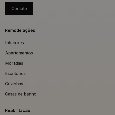
Contato
Remodelações
Interiores
Apartamentos
Moradias
Escritórios
Cozinhas
Casas de banho
Reabilitação