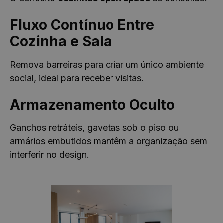
Fluxo Contínuo Entre
Cozinha e Sala
Remova barreiras para criar um único ambiente
social, ideal para receber visitas.
Armazenamento Oculto
Ganchos retráteis, gavetas sob o piso ou
armários embutidos mantêm a organização sem
interferir no design.