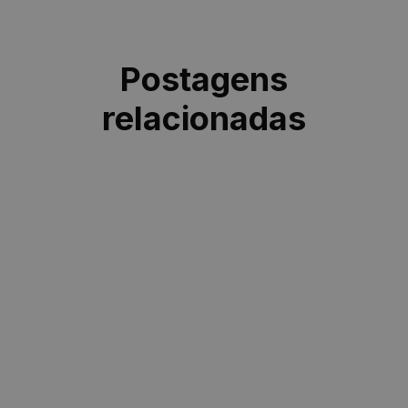
Postagens
relacionadas