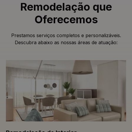
Remodelação que
Oferecemos
Prestamos serviços completos e personalizáveis.
Descubra abaixo as nossas áreas de atuação: