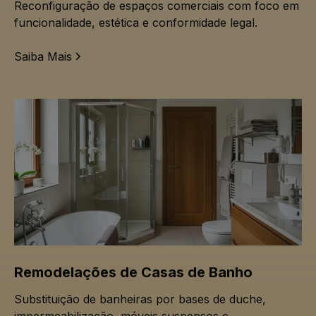
Reconfiguração de espaços comerciais com foco em
funcionalidade, estética e conformidade legal.
Saiba Mais
Remodelações de Casas de Banho
Substituição de banheiras por bases de duche,
impermeabilização, móveis suspensos e