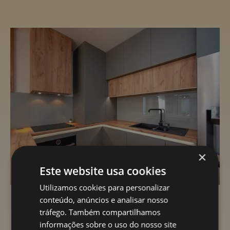
×
Este website usa cookies
Utilizamos cookies para personalizar
conteúdo, anúncios e analisar nosso
tráfego. Também compartilhamos
Projetos Recentes
informações sobre o uso do nosso site