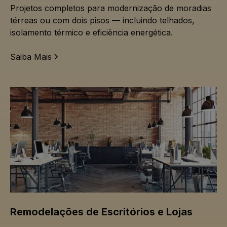
Projetos completos para modernização de moradias
térreas ou com dois pisos — incluindo telhados,
isolamento térmico e eficiência energética.
Saiba Mais
Remodelações de Escritórios e Lojas