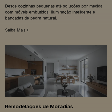
Desde cozinhas pequenas até soluções por medida
com móveis embutidos, iluminação inteligente e
bancadas de pedra natural.
Saiba Mais
Remodelações de Moradias