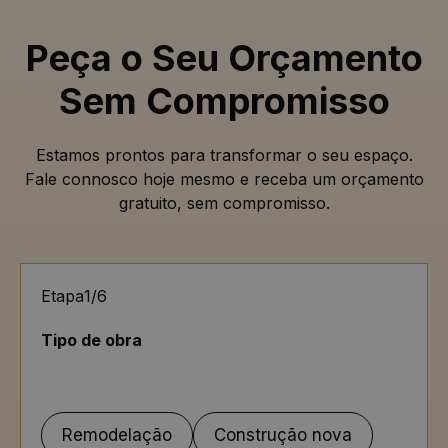
Peça o Seu Orçamento
Sem Compromisso
Estamos prontos para transformar o seu espaço.
Fale connosco hoje mesmo e receba um orçamento
gratuito, sem compromisso.
Etapa
1
/
6
Tipo de obra
Remodelação
Construção nova