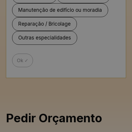
Manutenção de edifício ou moradia
Reparação / Bricolage
Outras especialidades
Ok ✓
Pedir Orçamento