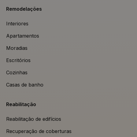
Remodelações
Interiores
Apartamentos
Moradias
Escritórios
Cozinhas
Casas de banho
Reabilitação
Reabilitação de edifícios
Recuperação de coberturas