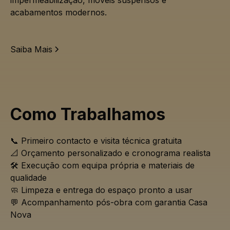
acabamentos modernos.
Saiba Mais
Como Trabalhamos
📞 Primeiro contacto e visita técnica gratuita
📐 Orçamento personalizado e cronograma realista
🛠️ Execução com equipa própria e materiais de
qualidade
🧼 Limpeza e entrega do espaço pronto a usar
💬 Acompanhamento pós-obra com garantia Casa
Nova