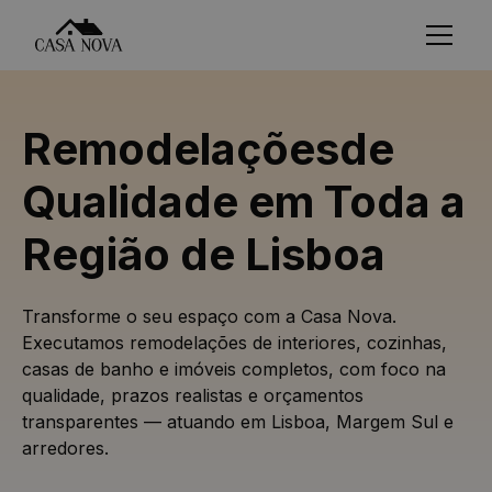
Remodelaçõesde
Qualidade em Toda a
Região de Lisboa
Transforme o seu espaço com a
Casa Nova
.
Executamos remodelações de interiores, cozinhas,
casas de banho e imóveis completos, com foco na
qualidade, prazos realistas e orçamentos
transparentes — atuando em Lisboa, Margem Sul e
arredores.