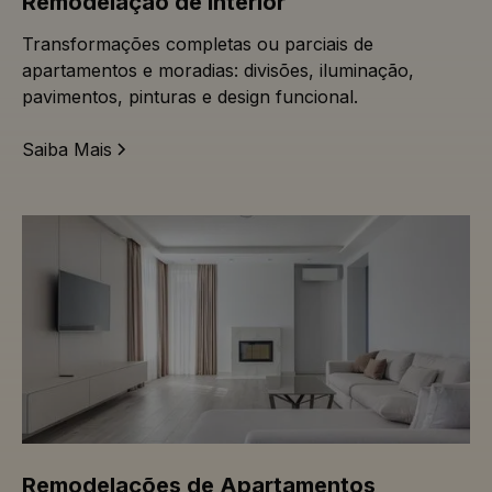
Remodelação de Interior
Transformações completas ou parciais de
apartamentos e moradias: divisões, iluminação,
pavimentos, pinturas e design funcional.
Saiba Mais
Remodelações de Apartamentos