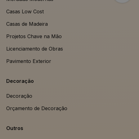
Casas Low Cost
Casas de Madeira
Projetos Chave na Mão
Licenciamento de Obras
Pavimento Exterior
Decoração
Decoração
Orçamento de Decoração
Outros