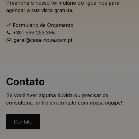
Preencha o nosso formulário ou ligue-nos para
agendar a sua visita gratuita.
🔗 Formulário de Orçamento
📞 +351 936 253 398
✉️ geral@casa-nova.com.pt
Contato
Se você tiver alguma dúvida ou precisar de
consultoria, entre em contato com nossa equipe!
Contato