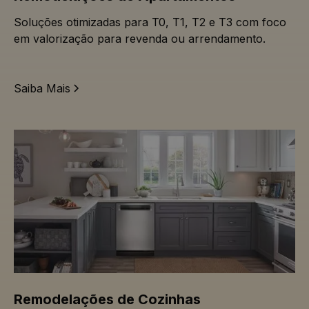
Soluções otimizadas para T0, T1, T2 e T3 com foco
em valorização para revenda ou arrendamento.
Saiba Mais
Remodelações de Cozinhas