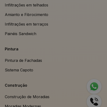
Infiltrações em telhados
Amianto e Fibrocimento
Infiltrações em terraços
Painéis Sandwich
Pintura
Pintura de Fachadas
Sistema Capoto
Construção
Construção de Moradias
Moradias Modernas