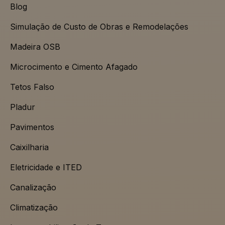
Blog
Simulação de Custo de Obras e Remodelações
Madeira OSB
Microcimento e Cimento Afagado
Tetos Falso
Pladur
Pavimentos
Caixilharia
Eletricidade e ITED
Canalização
Climatização