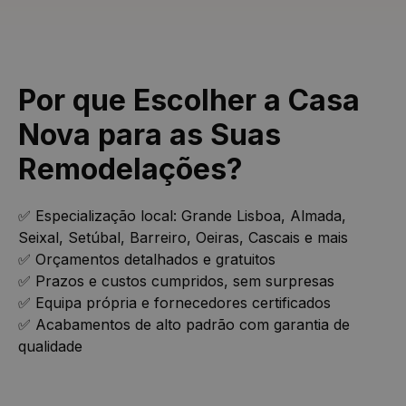
Por que Escolher a Casa
Nova para as Suas
Remodelações?
✅ Especialização local: Grande Lisboa, Almada,
Seixal, Setúbal, Barreiro, Oeiras, Cascais e mais
✅ Orçamentos detalhados e gratuitos
✅ Prazos e custos cumpridos, sem surpresas
✅ Equipa própria e fornecedores certificados
✅ Acabamentos de alto padrão com garantia de
qualidade