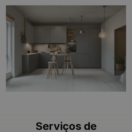
Serviços de