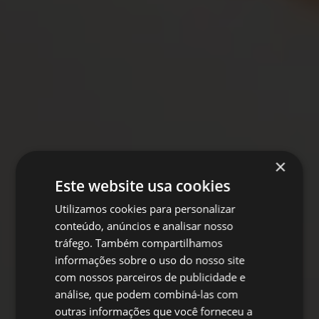
×
Este website usa cookies
Utilizamos cookies para personalizar
conteúdo, anúncios e analisar nosso
tráfego. Também compartilhamos
informações sobre o uso do nosso site
com nossos parceiros de publicidade e
análise, que podem combiná-las com
outras informações que você forneceu a